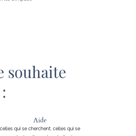
e souhaite
:
Aide
celles qui se cherchent, celles qui se