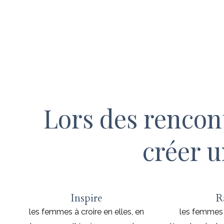
Lors des rencon
créer 
Inspire
R
les femmes à croire en elles, en
les femmes 