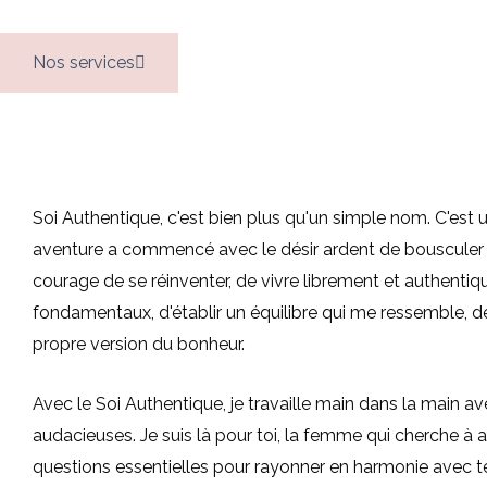
Nos services
Soi Authentique, c'est bien plus qu'un simple nom. C'est 
aventure a commencé avec le désir ardent de bousculer les 
courage de se réinventer, de vivre librement et authen
fondamentaux, d'établir un équilibre qui me ressemble, d
propre version du bonheur.
Avec le Soi Authentique, je travaille main dans la main
audacieuses. Je suis là pour toi, la femme qui cherche à a
questions essentielles pour rayonner en harmonie avec te