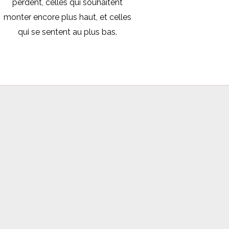
perdent, celles qui souhaitent
monter encore plus haut, et celles
qui se sentent au plus bas.