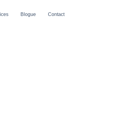
ices
Blogue
Contact