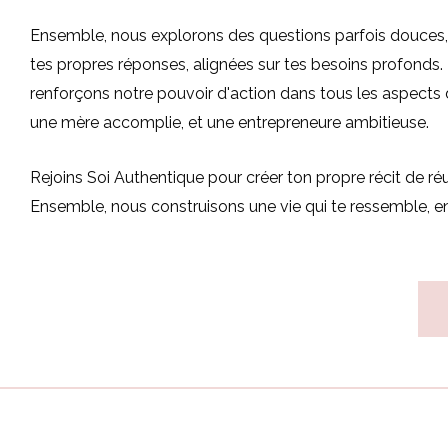
Ensemble, nous explorons des questions parfois douces, p
tes propres réponses, alignées sur tes besoins profonds.
renforçons notre pouvoir d'action dans tous les aspects 
une mère accomplie, et une entrepreneure ambitieuse.
Rejoins Soi Authentique pour créer ton propre récit de réuss
Ensemble, nous construisons une vie qui te ressemble, en